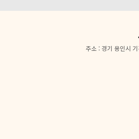
주소 : 경기 용인시 